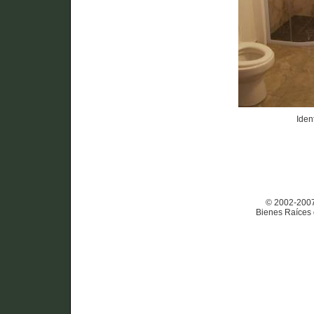
Iden
© 2002-2007 
Bienes Raíces 