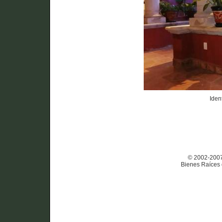
Iden
© 2002-2007 
Bienes Raíces 